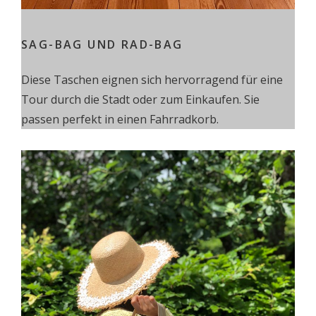
SAG-BAG UND RAD-BAG
Diese Taschen eignen sich hervorragend für eine
Tour durch die Stadt oder zum Einkaufen. Sie
passen perfekt in einen Fahrradkorb.