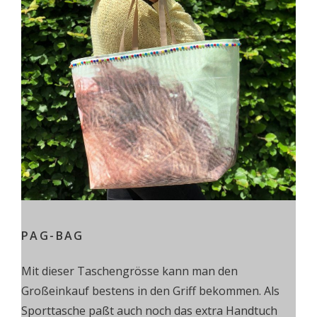
PAG-BAG
Mit dieser Taschengrösse kann man den
Großeinkauf bestens in den Griff bekommen. Als
Sporttasche paßt auch noch das extra Handtuch