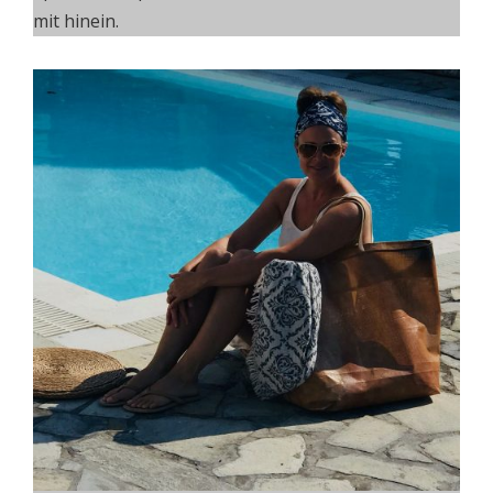
mit hinein.